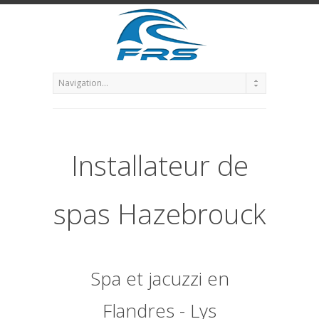
Installateur de
spas Hazebrouck
Spa et jacuzzi en
Flandres - Lys