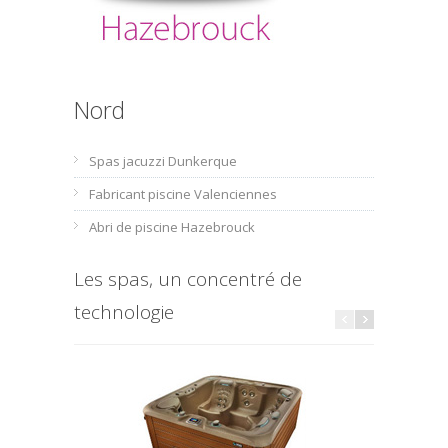
Nord
Spas jacuzzi Dunkerque
Fabricant piscine Valenciennes
Abri de piscine Hazebrouck
Les spas, un concentré de
technologie