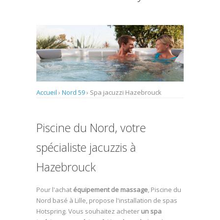
Accueil
›
Nord 59
›
Spa jacuzzi Hazebrouck
Piscine du Nord, votre
spécialiste jacuzzis à
Hazebrouck
Pour l'achat
équipement de massage
, Piscine du
Nord basé à Lille, propose l'installation de spas
Hotspring. Vous souhaitez acheter
un spa