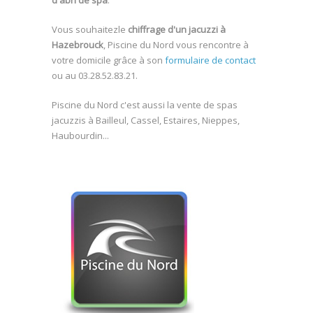
Vous souhaitezle
chiffrage d'un jacuzzi à
Hazebrouck
, Piscine du Nord vous rencontre à
votre domicile grâce à son
formulaire de contact
ou au 03.28.52.83.21.
Piscine du Nord c'est aussi la vente de spas
jacuzzis à Bailleul, Cassel, Estaires, Nieppes,
Haubourdin...