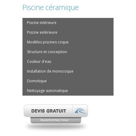
Piscine céramique
Piscine intérieure
Piscine extérieure
Modèles piscines coque
Structure et conception
Couleur d'eau
Installation de monocoque
Domotique
Nettoyage automatique