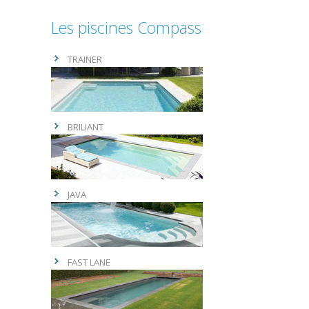
Les piscines Compass
TRAINER
BRILIANT
JAVA
FAST LANE