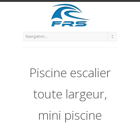
Piscine escalier
toute largeur,
mini piscine