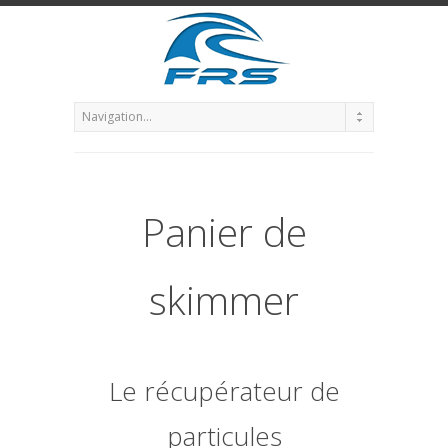
Panier de
skimmer
Le récupérateur de
particules