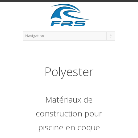
Polyester
Matériaux de
construction pour
piscine en coque