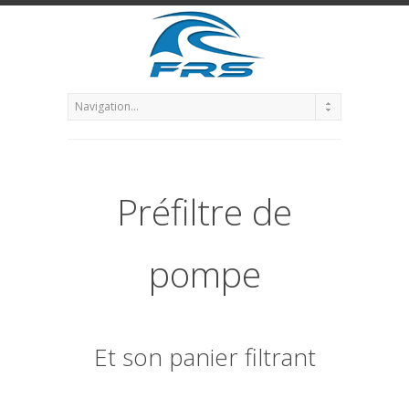
Préfiltre de
pompe
Et son panier filtrant